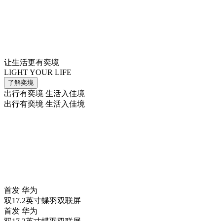
让生活更有奕境
LIGHT YOUR LIFE
了解奕境
出行有奕境 生活入佳境
出行有奕境 生活入佳境
首发 华为
双17.2英寸蝶羽双联屏
首发 华为